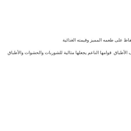
ف الأطباق. قوامها الناعم يجعلها مثالية للشوربات والحشوات والأطباق