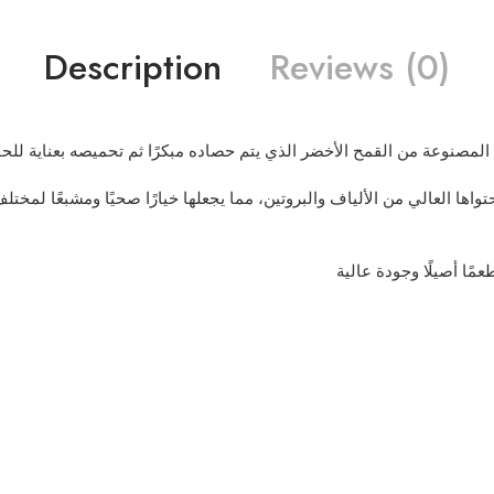
Description
Reviews (0)
اها العالي من الألياف والبروتين، مما يجعلها خيارًا صحيًا ومشبعًا لمختل