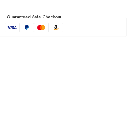
Guaranteed Safe Checkout