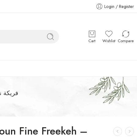
Login / Register
Cart
Wishlist
Compare
فريكة ناعمة كباتي
oun Fine Freekeh –