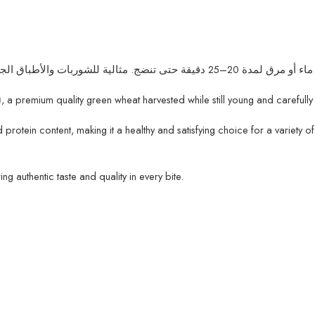
)
, a premium quality green wheat harvested while still young and carefully 
 protein content, making it a healthy and satisfying choice for a variety of
ng authentic taste and quality in every bite.