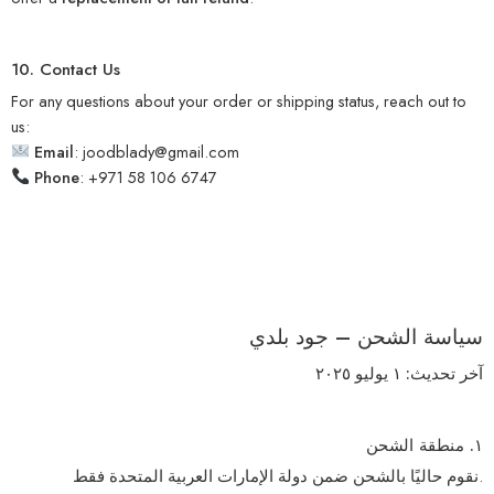
10. Contact Us
For any questions about your order or shipping status, reach out to
us:
Email
:
joodblady@gmail.com
Phone
: +971 58 106 6747
سياسة الشحن – جود بلدي
آخر تحديث: ١ يوليو ٢٠٢٥
١. منطقة الشحن
ضمن دولة الإمارات العربية المتحدة فقط
نقوم حاليًا بالشحن
.