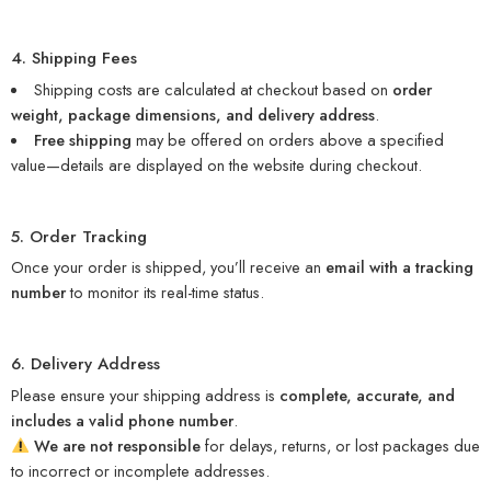
4. Shipping Fees
Shipping costs are calculated at checkout based on
order
weight, package dimensions, and delivery address
.
Free shipping
may be offered on orders above a specified
value—details are displayed on the website during checkout.
5. Order Tracking
Once your order is shipped, you’ll receive an
email with a tracking
number
to monitor its real-time status.
6. Delivery Address
Please ensure your shipping address is
complete, accurate, and
includes a valid phone number
.
We are not responsible
for delays, returns, or lost packages due
to incorrect or incomplete addresses.