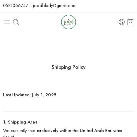
0581066747 - joodblady@gmail.com
Shipping Policy
Last Updated: July 1, 2025
1. Shipping Area
We currently ship
exclusively within the United Arab Emirates