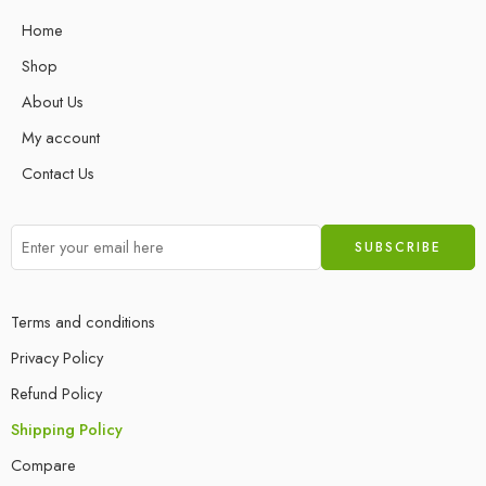
Home
Shop
About Us
My account
Contact Us
Terms and conditions
Privacy Policy
Refund Policy
Shipping Policy
Compare