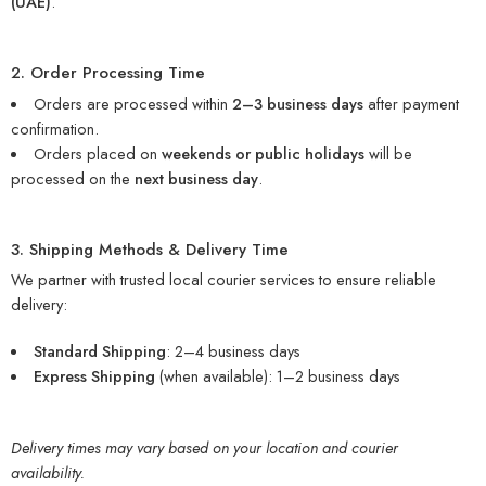
(UAE)
.
2. Order Processing Time
Orders are processed within
2–3 business days
after payment
confirmation.
Orders placed on
weekends or public holidays
will be
processed on the
next business day
.
3. Shipping Methods & Delivery Time
We partner with trusted local courier services to ensure reliable
delivery:
Standard Shipping
: 2–4 business days
Express Shipping
(when available): 1–2 business days
Delivery times may vary based on your location and courier
availability.