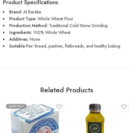
Product Specifications
Brand:
Al Baraka
Product Type:
Whole Wheat Flour
Production Method:
Traditional Cold Stone Grinding
Ingredients:
100% Whole Wheat
Additives:
None
Suitable For:
Bread, pastries, flatbreads, and healthy baking
Related Products
SOLD OUT