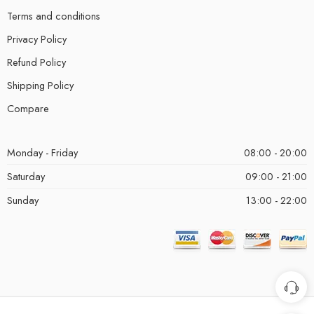
Terms and conditions
Privacy Policy
Refund Policy
Shipping Policy
Compare
Monday - Friday
08:00 - 20:00
Saturday
09:00 - 21:00
Sunday
13:00 - 22:00