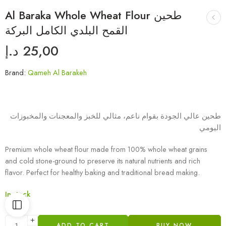
Al Baraka Whole Wheat Flour طحين
القمح البلدي الكامل البركة
د.إ
25,00
Brand:
Qameh Al Barakeh
طحين عالي الجودة بقوام ناعم، مثالي للخبز والمعجنات والمخبوزات
اليومي
Premium whole wheat flour made from 100% whole wheat grains
and cold stone-ground to preserve its natural nutrients and rich
flavor. Perfect for healthy baking and traditional bread making.
In stock
ADD TO CART
BUY NOW