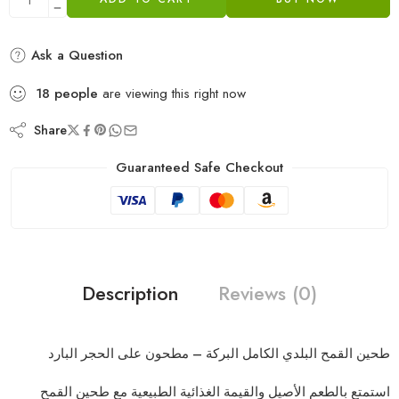
Ask a Question
18
people
are viewing this right now
Share
Guaranteed Safe Checkout
Description
Reviews (0)
طحين القمح البلدي الكامل البركة – مطحون على الحجر البارد
استمتع بالطعم الأصيل والقيمة الغذائية الطبيعية مع
طحين القمح