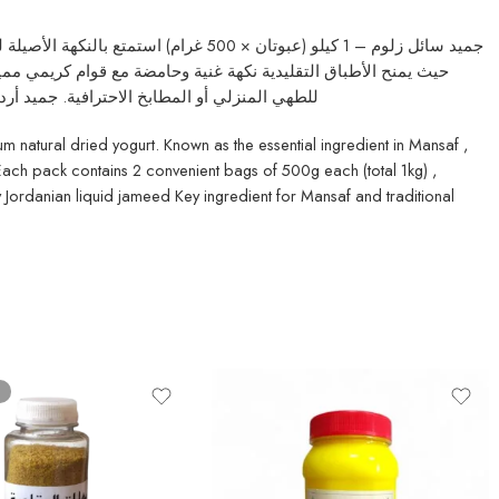
جميد سائل زلوم – 1 كيلو (عبوتان × ،
للطهي المنزلي أو المطابخ الاحترافية. جميد أردني سا)
 natural dried yogurt. Known as the essential ingredient in Mansaf ,
. Each pack contains 2 convenient bags of 500g each (total 1kg) ,
y Jordanian liquid jameed Key ingredient for Mansaf and traditional