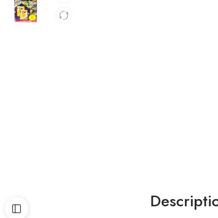
Descripti