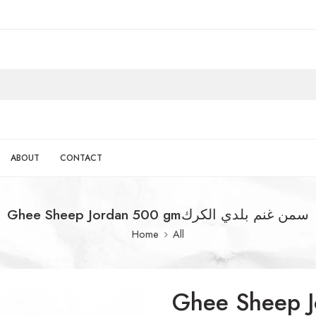
ABOUT
CONTACT
Ghee Sheep Jordan 500 gmسمن غنم بلدي الكرك
Home
All
Ghee Sheep Jord