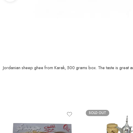
SOLD OUT